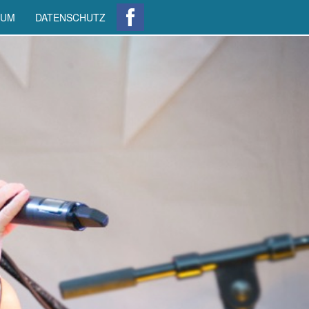
SUM
DATENSCHUTZ