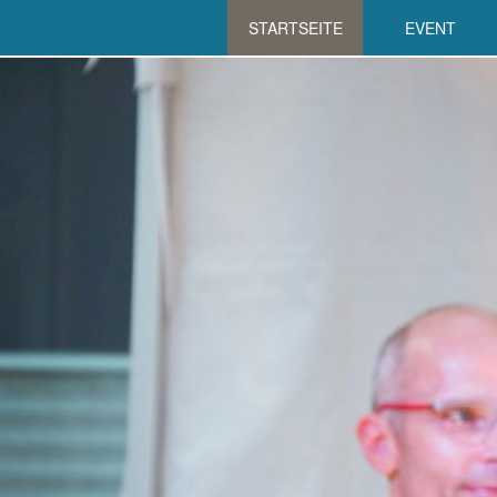
STARTSEITE
EVENT