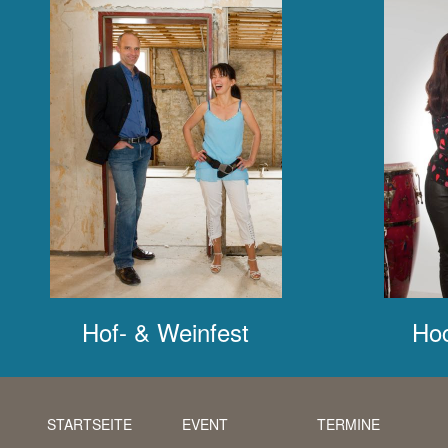
Hof- & Weinfest
Hoc
STARTSEITE
EVENT
TERMINE